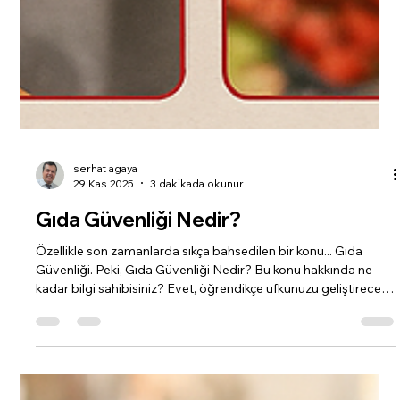
serhat agaya
29 Kas 2025
3 dakikada okunur