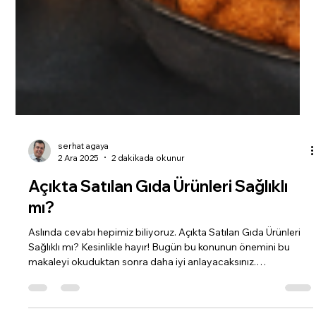
serhat agaya
2 Ara 2025
2 dakikada okunur
Açıkta Satılan Gıda Ürünleri Sağlıklı